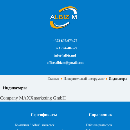
+373 697-679-77
+373 794-487-79
info@albiz.md
office.albizm@gmail.com
Главная
Измерительный инструмент
Индикаторы
Индикаторы
Company MAXXmarketing GmbH
Сертификаты
Справочник
Компания "Albiz" является
Таблица размеров