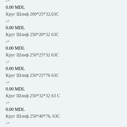
->
0.00 MDL
Круг Шлиф 200*25*32,63C
->
0.00 MDL
Круг Шлиф 250*20*32 63С
->
0.00 MDL
Круг Шлиф 250*25*32 63С
->
0.00 MDL
Круг Шлиф 250*25*76 63С
->
0.00 MDL
Круг Шлиф 250*32*32 63 С
->
0.00 MDL
Круг Шлиф 250*40*76, 63C
->