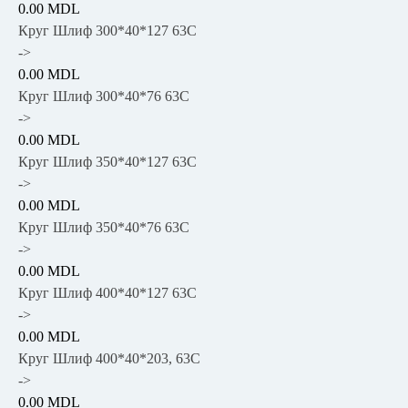
0.00 MDL
Круг Шлиф 300*40*127 63С
->
0.00 MDL
Круг Шлиф 300*40*76 63С
->
0.00 MDL
Круг Шлиф 350*40*127 63С
->
0.00 MDL
Круг Шлиф 350*40*76 63С
->
0.00 MDL
Круг Шлиф 400*40*127 63С
->
0.00 MDL
Круг Шлиф 400*40*203, 63С
->
0.00 MDL