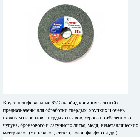
Круги шлифовальные 63С (карбид кремния зеленый)
предназначены для обработки твердых, хрупких и очень
вязких материалов, твердых сплавов, серого и отбеленного
чугуна, бронзового и латунного литья, меди, неметаллических
материалов (минералов, стекла, кожи, фарфора и др.)