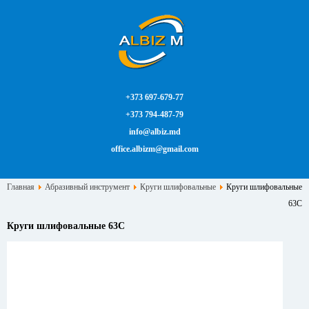
+373 697-679-77
+373 794-487-79
info@albiz.md
office.albizm@gmail.com
Главная
Абразивный инструмент
Круги шлифовальные
Круги шлифовальные
63С
Круги шлифовальные 63С