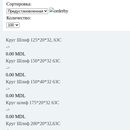
Сортировка:
Количество:
Круг Шлиф 125*20*32, 63С
->
0.00 MDL
Круг Шлиф 150*20*32 63С
->
0.00 MDL
Круг Шлиф 150*40*32 63С
->
0.00 MDL
Круг шлиф 175*20*32 63С
->
0.00 MDL
Круг Шлиф 200*20*32,63C