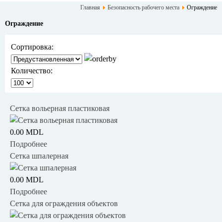
Главная
Безопасность рабочего места
Ограждение
Ограждение
Сортировка:
Количество:
Сетка вольерная пластиковая
0.00 MDL
Подробнее
Сетка шпалерная
0.00 MDL
Подробнее
Сетка для ограждения объектов