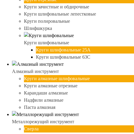
Круги зачистные и обдирочные
Круги шлифовальные лепестковые
Круги полировальные
Шлифшкурка
Круги шлифовальные
Круги шлифовальные 25А
Круги шлифовальные 63С
Алмазный инструмент
Круги алмазные шлифовальные
Круги алмазные отрезные
Карандаши алмазные
Надфили алмазные
Паста алмазная
Металлорежущий инструмент
Сверла