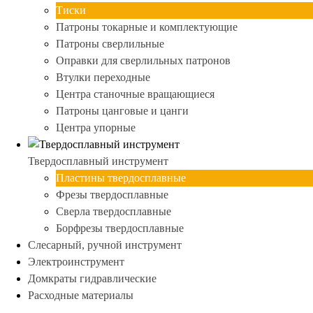
Тиски
Патроны токарные и комплектующие
Патроны сверлильные
Оправки для сверлильных патронов
Втулки переходные
Центра станочные вращающиеся
Патроны цанговые и цанги
Центра упорные
Твердосплавный инструмент
Пластины твердосплавные
Фрезы твердосплавные
Сверла твердосплавные
Борфрезы твердосплавные
Слесарный, ручной инструмент
Электроинструмент
Домкраты гидравлические
Расходные материалы