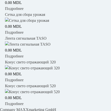
0.00 MDL
Подробнее
Сетка для сбора урожая
0.00 MDL
Подробнее
Лента сигнальная TASO
0.00 MDL
Подробнее
Конус свето отражающий 320
0.00 MDL
Подробнее
Конус свето отражающий 520
0.00 MDL
Подробнее
Company MAXXmarketing GmbH