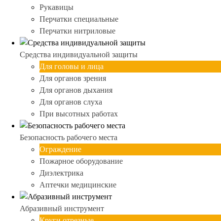
Рукавицы
Перчатки специальные
Перчатки нитриловые
Средства индивидуальной защиты
Для головы и лица
Для органов зрения
Для органов дыхания
Для органов слуха
При высотных работах
Безопасность рабочего места
Ограждение
Пожарное оборудование
Диэлектрика
Аптечки медицинские
Абразивный инструмент
Круги отрезные